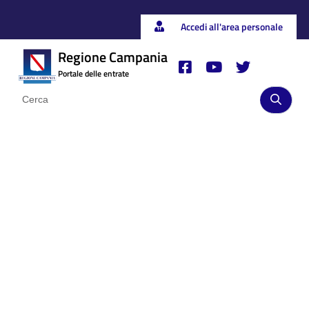
Accedi all'area personale
Regione Campania
Portale delle entrate