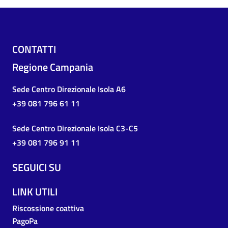
CONTATTI
Regione Campania
Sede Centro Direzionale Isola A6
+39 081 796 61 11
Sede Centro Direzionale Isola C3-C5
+39 081 796 91 11
SEGUICI SU
LINK UTILI
Riscossione coattiva
PagoPa