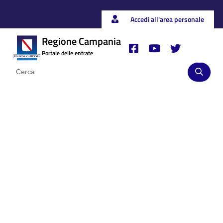
Accedi all'area personale
Regione Campania
Portale delle entrate