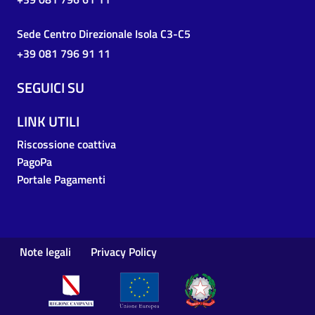
Sede Centro Direzionale Isola C3-C5
+39 081 796 91 11
SEGUICI SU
LINK UTILI
Riscossione coattiva
PagoPa
Portale Pagamenti
Note legali
Privacy Policy